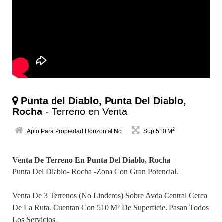
Punta del Diablo, Punta Del Diablo,
Rocha
- Terreno en Venta
2
Apto Para Propiedad Horizontal No
Sup.510 M
Venta De Terreno En Punta Del Diablo, Rocha
Punta Del Diablo- Rocha -Zona Con Gran Potencial.
Venta De 3 Terrenos (no Linderos) Sobre Avda Central Cerca
De La Ruta. Cuentan Con 510 M² De Superficie. Pasan Todos
Los Servicios.