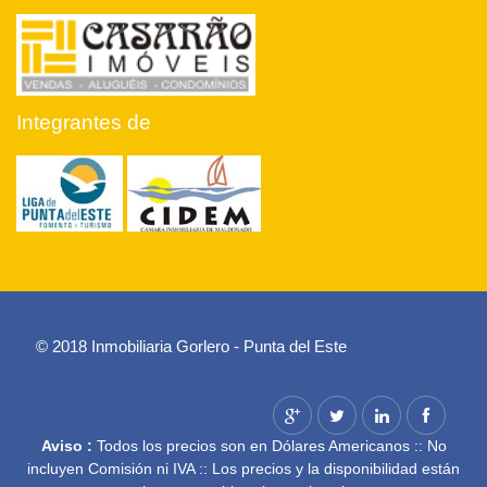
Integrantes de
© 2018 Inmobiliaria Gorlero - Punta del Este
Aviso :
Todos los precios son en Dólares Americanos :: No
incluyen Comisión ni IVA :: Los precios y la disponibilidad están