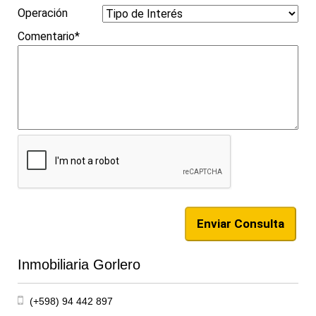
Operación
Comentario*
Inmobiliaria Gorlero
(+598) 94 442 897