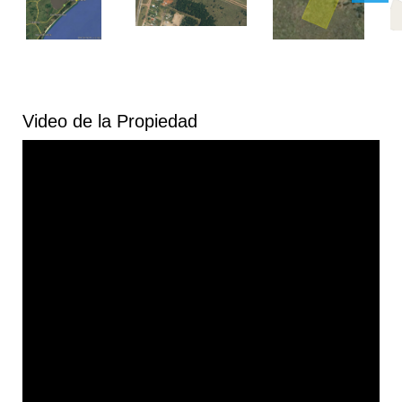
Video de la Propiedad