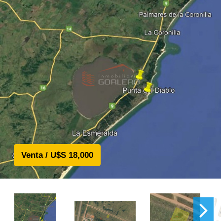
Venta / U$S 18,000