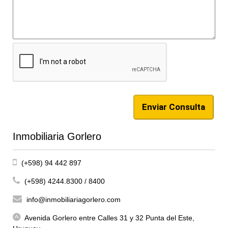
Inmobiliaria Gorlero
(+598) 94 442 897
(+598) 4244.8300 / 8400
info@inmobiliariagorlero.com
Avenida Gorlero entre Calles 31 y 32 Punta del Este,