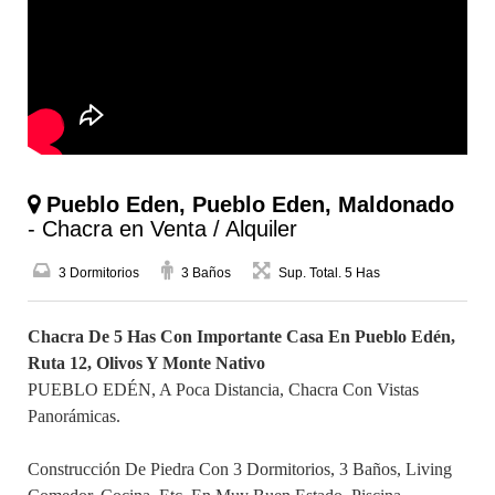
Pueblo Eden, Pueblo Eden, Maldonado
- Chacra en Venta / Alquiler
3 Dormitorios
3 Baños
Sup. Total. 5 Has
Chacra De 5 Has Con Importante Casa En Pueblo Edén,
Ruta 12, Olivos Y Monte Nativo
PUEBLO EDÉN, A Poca Distancia, Chacra Con Vistas
Panorámicas.
Construcción De Piedra Con 3 Dormitorios, 3 Baños, Living