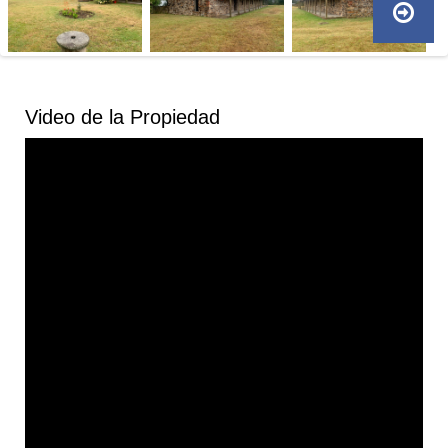
Video de la Propiedad