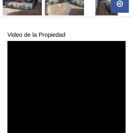
Video de la Propiedad