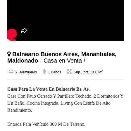
Balneario Buenos Aires, Manantiales,
Maldonado
- Casa en Venta /
2
2 Dormitorios
1 Baños
Sup. Total. 300 M
Casa Para La Venta En Balneario Bs. As.
Casa Con Patio Cerrado Y Parrillero Techado, 2 Dormitorios Y
Un Baño, Cocina Integrada, Living Con Estufa De Alto
Rendimiento.
Entrada Para Vehículo 300 M De Terreno.