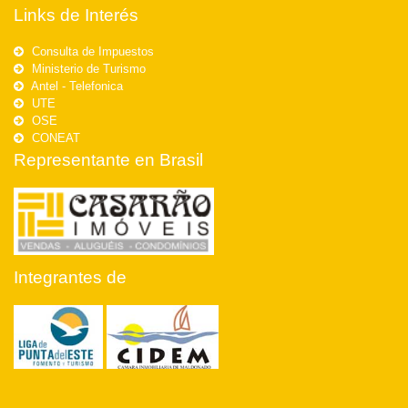
Links de Interés
Consulta de Impuestos
Ministerio de Turismo
Antel - Telefonica
UTE
OSE
CONEAT
Representante en Brasil
Integrantes de