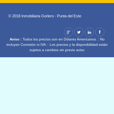
© 2018 Inmobiliaria Gorlero - Punta del Este
Aviso :
Todos los precios son en Dólares Americanos :: No
incluyen Comisión ni IVA :: Los precios y la disponibilidad están
sujetos a cambios sin previo aviso