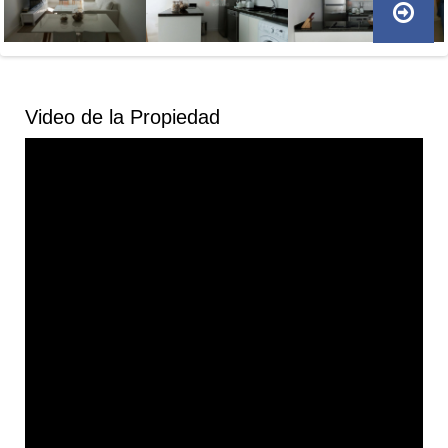
Video de la Propiedad