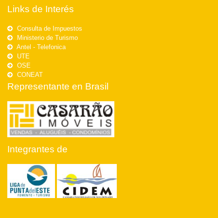
Links de Interés
Consulta de Impuestos
Ministerio de Turismo
Antel - Telefonica
UTE
OSE
CONEAT
Representante en Brasil
Integrantes de