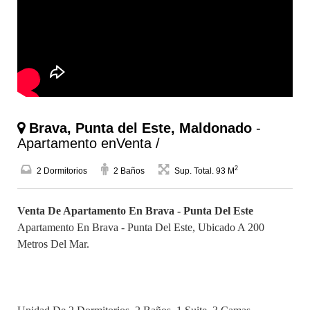
Brava, Punta del Este, Maldonado
-
Apartamento enVenta /
2
2 Dormitorios
2 Baños
Sup. Total. 93 M
Venta De Apartamento En Brava - Punta Del Este
Apartamento En Brava - Punta Del Este, Ubicado A 200
Metros Del Mar.