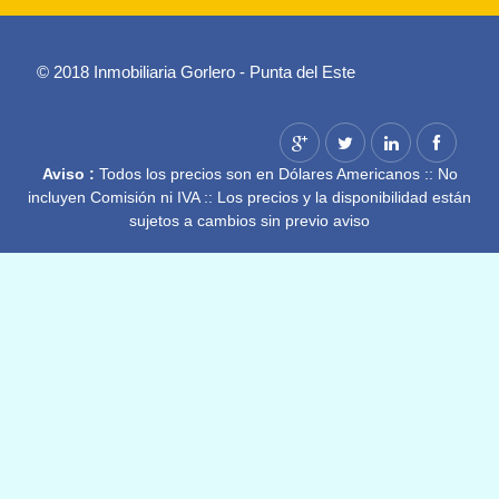
© 2018 Inmobiliaria Gorlero - Punta del Este
Aviso :
Todos los precios son en Dólares Americanos :: No
incluyen Comisión ni IVA :: Los precios y la disponibilidad están
sujetos a cambios sin previo aviso