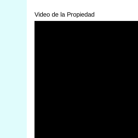
Video de la Propiedad