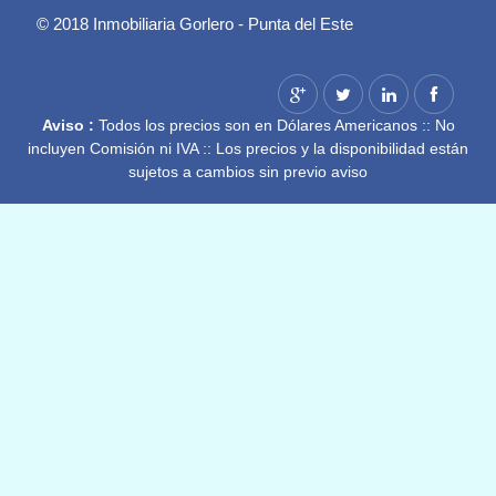
© 2018 Inmobiliaria Gorlero - Punta del Este
Aviso :
Todos los precios son en Dólares Americanos :: No
incluyen Comisión ni IVA :: Los precios y la disponibilidad están
sujetos a cambios sin previo aviso