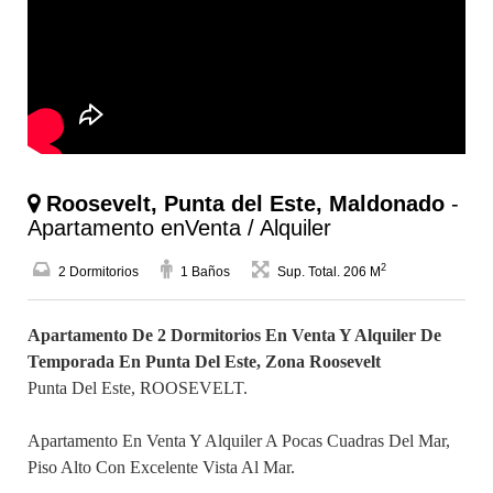
Roosevelt, Punta del Este, Maldonado
-
Apartamento enVenta / Alquiler
2
2 Dormitorios
1 Baños
Sup. Total. 206 M
Apartamento De 2 Dormitorios En Venta Y Alquiler De
Temporada En Punta Del Este, Zona Roosevelt
Punta Del Este, ROOSEVELT.
Apartamento En Venta Y Alquiler A Pocas Cuadras Del Mar,
Piso Alto Con Excelente Vista Al Mar.