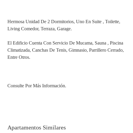
Hermosa Unidad De 2 Dormitorios, Uno En Suite , Toilette,
Living Comedor, Terraza, Garage.
El Edificio Cuenta Con Servicio De Mucama, Sauna , Piscina
Climatizada, Canchas De Tenis, Gimnasio, Parrillero Cerrado,
Entre Otros.
Consulte Por Más Información.
Apartamentos Similares