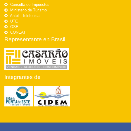
Consulta de Impuestos
Ministerio de Turismo
Antel - Telefonica
UTE
OSE
CONEAT
Representante en Brasil
Integrantes de