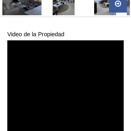
Video de la Propiedad