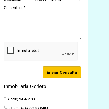
Comentario*
Inmobiliaria Gorlero
(+598) 94 442 897
(+598) 4244.8300 / 8400