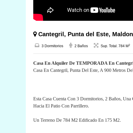
Cantegril, Punta del Este, Mald
2
3 Dormitorios
2 Baños
Sup. Total. 784 M
Casa En Alquiler De TEMPORADA En Cantegril,
Casa En Cantegril, Punta Del Este, A 900 Metros De
Esta Casa Cuenta Con 3 Dormitorios, 2 Baños, Una
Hacia El Patio Con Parrillero.
Un Terreno De 784 M2 Edificado En 175 M2.