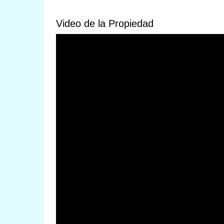
Video de la Propiedad