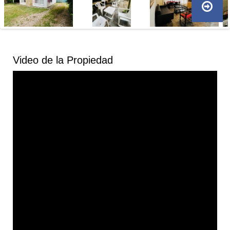
Video de la Propiedad