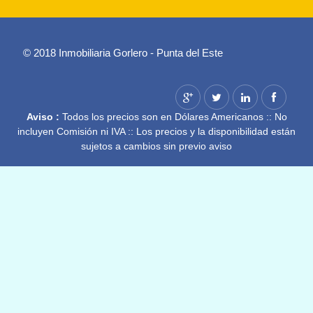
© 2018 Inmobiliaria Gorlero - Punta del Este
Aviso :
Todos los precios son en Dólares Americanos :: No
incluyen Comisión ni IVA :: Los precios y la disponibilidad están
sujetos a cambios sin previo aviso