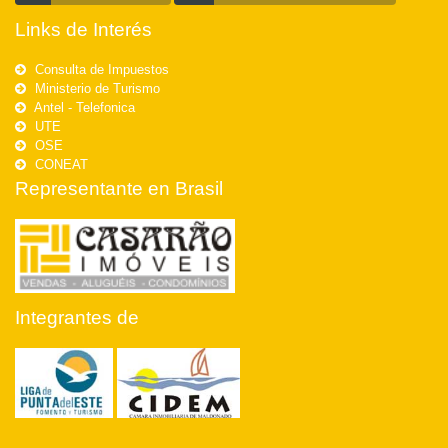
Links de Interés
Consulta de Impuestos
Ministerio de Turismo
Antel - Telefonica
UTE
OSE
CONEAT
Representante en Brasil
Integrantes de