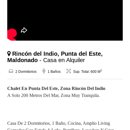
Rincón del Indio, Punta del Este,
Maldonado
- Casa en Alquiler
2
2 Dormitorios
1 Baños
Sup. Total. 600 M
Chalet En Punta Del Este, Zona Rincón Del Indio
A Solo 200 Metros Del Mar, Zona Muy Tranquila.
Casa De 2 Dormitorios, 1 Baño, Cocina, Amplio Living