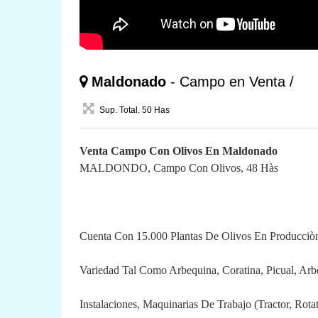
Maldonado
- Campo en Venta /
Sup. Total. 50 Has
Venta Campo Con Olivos En Maldonado
MALDONDO, Campo Con Olivos, 48 Hàs
Cuenta Con 15.000 Plantas De Olivos En Producciò
Variedad Tal Como Arbequina, Coratina, Picual, Arb
Instalaciones, Maquinarias De Trabajo (Tractor, Rotat