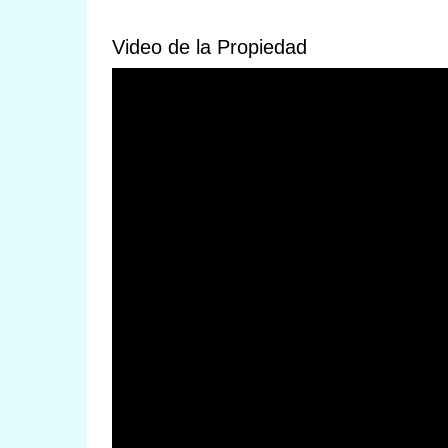
Video de la Propiedad