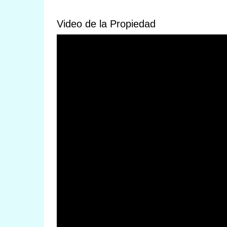
Video de la Propiedad