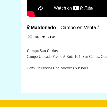
Maldonado
- Campo en Venta /
Sup. Total. 7 Has
Campo San Carlos
Campo Ubicado Frente A Ruta 104- San Carlos. Con
Consulte Precios Con Nuestros Asesores!