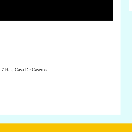
 7 Has, Casa De Caseros